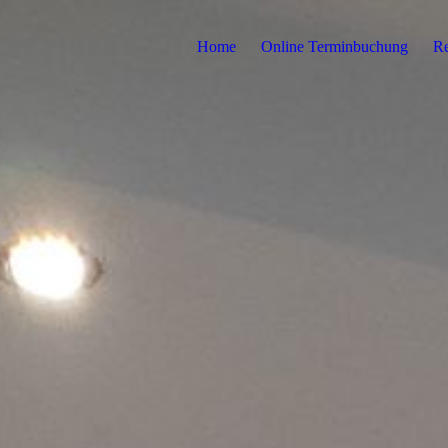
Home
Online Terminbuchung
Re