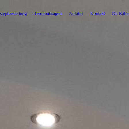
zeptbestellung
Terminabsagen
Anfahrt
Kontakt
Dr. Rahe