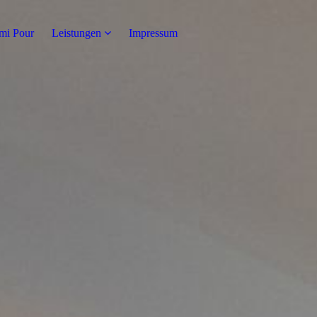
mi Pour
Leistungen
Impressum